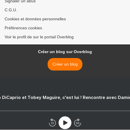
Signaler un abus
C.G.U.
Cookies et données personnelles
Préférences cookies
Voir le profil de sur le portail Overblog
Créer un blog sur Overblog
Créer un blog
 DiCaprio et Tobey Maguire, c'est lui ! Rencontre avec Dam