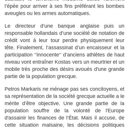
l’épée pour arriver à ses fins préférant les bombes
aveugles ou les armes automatiques.
Le directeur d’une banque anglaise puis un
responsable hollandais d’une société de notation de
crédit vont à leur tour perdre physiquement leur
tête. Finalement, l’assassinat d’un encaisseur et la
participation ‘’innocente’’ d’anciens athlètes de haut
niveau vont entraîner Kostas vers un meurtrier et un
mobile très proche des désirs avoués d'une grande
partie de la population grecque.
Petros Markaris ne ménage pas ses concitoyens, et
sa représentation de la société grecque actuelle a le
mérite d’être objective. Une grande partie de la
population souffre de la volonté de l'Europe
d'assainir les finances de l’État. Mais il accuse, de
cette situation malsaine, les décisions politiques