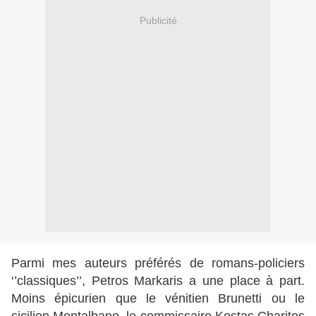
Publicité
Parmi mes auteurs préférés de romans-policiers
‘’classiques’’, Petros Markaris a une place à part.
Moins épicurien que le vénitien Brunetti ou le