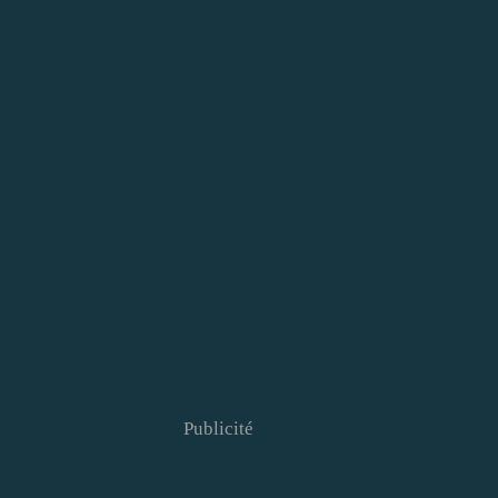
Publicité