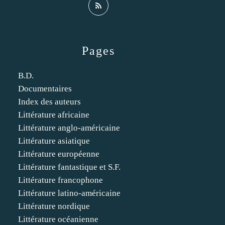
Pages
B.D.
Documentaires
Index des auteurs
Littérature africaine
Littérature anglo-américaine
Littérature asiatique
Littérature européenne
Littérature fantastique et S.F.
Littérature francophone
Littérature latino-américaine
Littérature nordique
Littérature océanienne