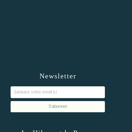
Newsletter