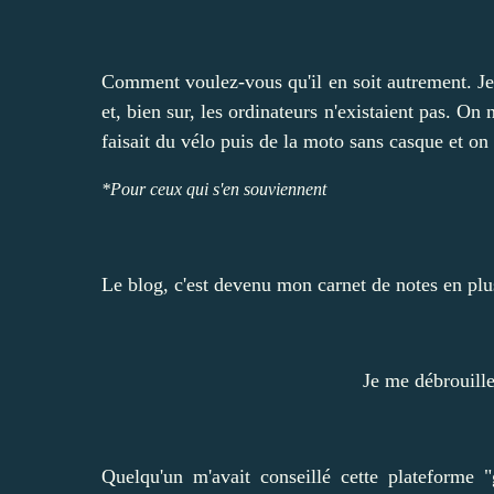
Comment voulez-vous qu'il en soit autrement. Je 
et, bien sur, les ordinateurs n'existaient pas. On 
faisait du vélo puis de la moto sans casque et on 
*Pour ceux qui s'en souviennent
Le blog, c'est devenu mon carnet de notes en plu
Je me débrouille
Quelqu'un m'avait conseillé cette plateforme 