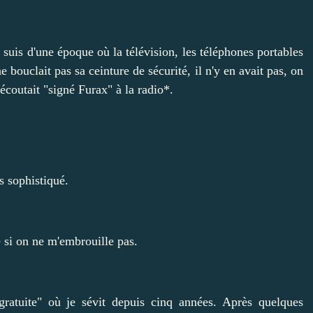
suis d'une époque où la télévision, les téléphones portables
ne bouclait pas sa ceinture de sécurité, il n'y en avait pas, on
écoutait "signé Furax" à la radio*.
s sophistiqué.
 si on ne m'embrouille pas.
"gratuite" où je sévit depuis cinq années. Après quelques