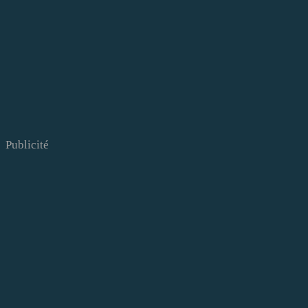
Publicité