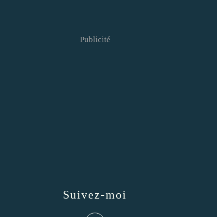
Publicité
Suivez-moi