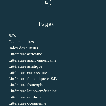
Pages
B.D.
Documentaires
Index des auteurs
Littérature africaine
Littérature anglo-américaine
Littérature asiatique
Littérature européenne
Littérature fantastique et S.F.
Littérature francophone
Littérature latino-américaine
Littérature nordique
Littérature océanienne