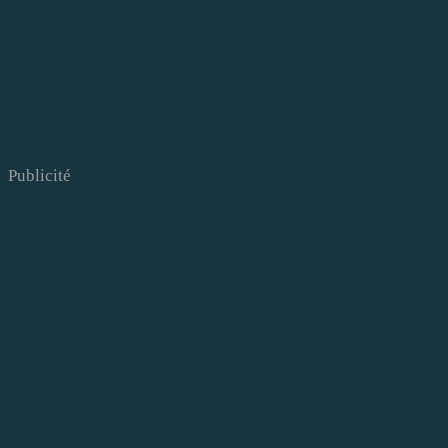
Publicité