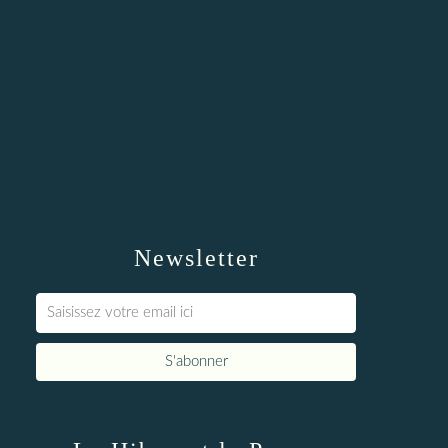
Newsletter