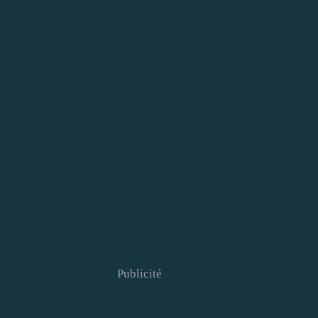
Publicité