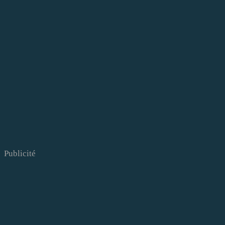
Publicité