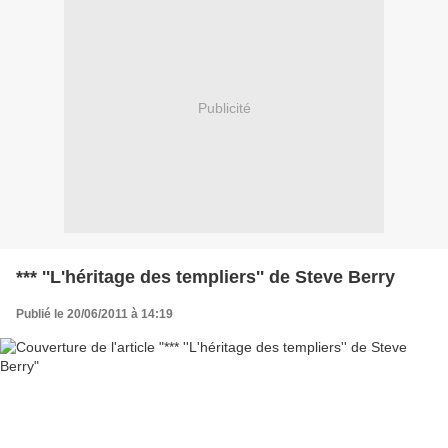
Publicité
*** ''L'héritage des templiers'' de Steve Berry
Publié le 20/06/2011 à 14:19