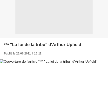
*** ''La loi de la tribu'' d'Arthur Upfield
Publié le 25/06/2011 à 15:11