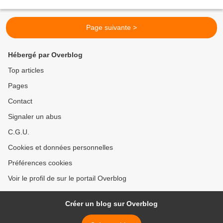
moutarde de Dijon Faites...
Page suivante >
Hébergé par Overblog
Top articles
Pages
Contact
Signaler un abus
C.G.U.
Cookies et données personnelles
Préférences cookies
Voir le profil de sur le portail Overblog
Créer un blog sur Overblog