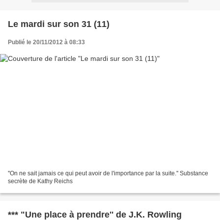
Le mardi sur son 31 (11)
Publié le 20/11/2012 à 08:33
''On ne sait jamais ce qui peut avoir de l'importance par la suite.'' Substance
secrète de Kathy Reichs
*** "Une place à prendre'' de J.K. Rowling