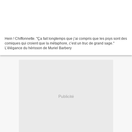
Hein ! Chiffonnette. ''Ça fait longtemps que j’ai compris que les psys sont des
comiques qui croient que la métaphore, c’est un truc de grand sage.''
L’élégance du hérisson de Muriel Barbery
Publicité