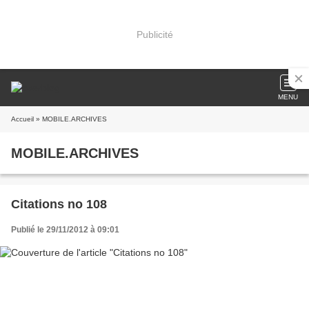
Publicité
MENU
Accueil
» MOBILE.ARCHIVES
MOBILE.ARCHIVES
Citations no 108
Publié le 29/11/2012 à 09:01