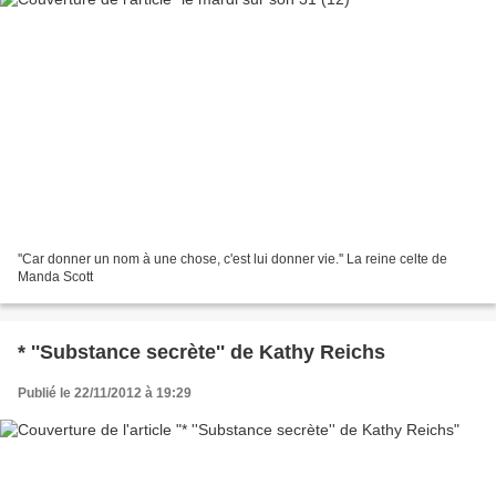
''Car donner un nom à une chose, c'est lui donner vie.'' La reine celte de
Manda Scott
* ''Substance secrète'' de Kathy Reichs
Publié le 22/11/2012 à 19:29