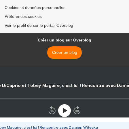
Cookies et données personnelles
Préférences cookies
Voir le profil de sur le portail Overblog
Créer un blog sur Overblog
Créer un blog
 DiCaprio et Tobey Maguire, c'est lui ! Rencontre avec Dam
bey Maguire, c'est lui ! Rencontre avec Damien Witecka