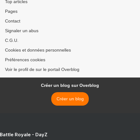
Top articles
Pages
Contact
Signaler un abus
C.G.U.
Cookies et données personnelles
Préférences cookies
Voir le profil de sur le portail Overblog
Créer un blog sur Overblog
Créer un blog
 Battle Royale - DayZ