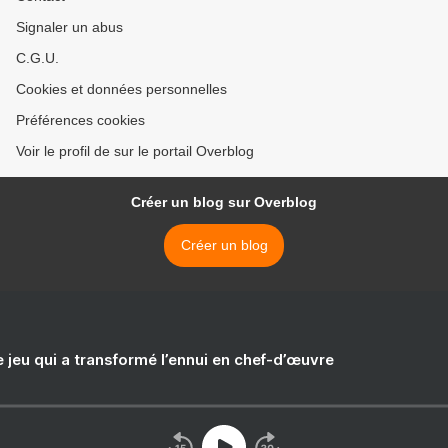
Signaler un abus
C.G.U.
Cookies et données personnelles
Préférences cookies
Voir le profil de sur le portail Overblog
Créer un blog sur Overblog
Créer un blog
e jeu qui a transformé l’ennui en chef-d’œuvre