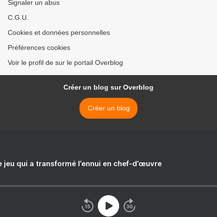
Signaler un abus
C.G.U.
Cookies et données personnelles
Préférences cookies
Voir le profil de sur le portail Overblog
Créer un blog sur Overblog
Créer un blog
e jeu qui a transformé l’ennui en chef-d’œuvre