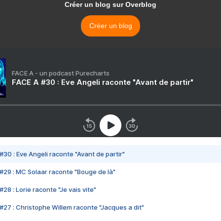
Créer un blog sur Overblog
Créer un blog
FACE A - un podcast Purecharts
FACE A #30 : Eve Angeli raconte "Avant de partir"
#30 : Eve Angeli raconte "Avant de partir"
#29 : MC Solaar raconte "Bouge de là"
28 : Lorie raconte "Je vais vite"
#27 : Christophe Willem raconte "Jacques a dit"