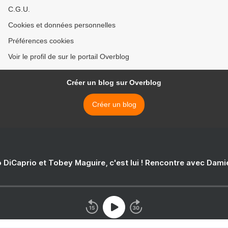
C.G.U.
Cookies et données personnelles
Préférences cookies
Voir le profil de sur le portail Overblog
Créer un blog sur Overblog
Créer un blog
 DiCaprio et Tobey Maguire, c'est lui ! Rencontre avec Dam