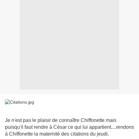
Je n'est pas le plaisir de connaître Chiffonette mais
puisqu'il faut rendre à César ce qui lui appartient....rendons
à Chiffonette la maternité des citations du jeudi.