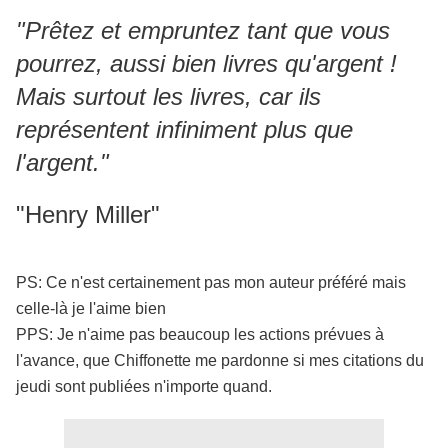
"Prêtez et empruntez tant que vous
pourrez, aussi bien livres qu'argent !
Mais surtout les livres, car ils
représentent infiniment plus que
l'argent."
"Henry Miller"
PS: Ce n'est certainement pas mon auteur préféré mais
celle-là je l'aime bien
PPS: Je n'aime pas beaucoup les actions prévues à
l'avance, que Chiffonette me pardonne si mes citations du
jeudi sont publiées n'importe quand.