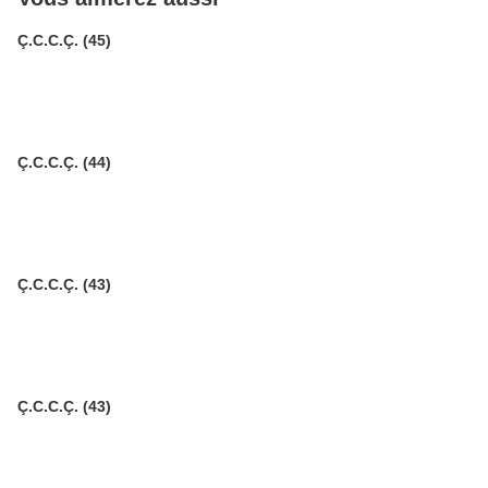
Ç.C.C.Ç. (45)
Ç.C.C.Ç. (44)
Ç.C.C.Ç. (43)
Ç.C.C.Ç. (43)