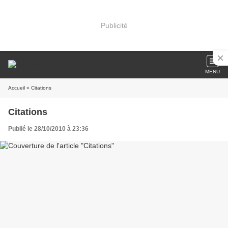
Publicité
MENU
Accueil
» Citations
Citations
Publié le 28/10/2010 à 23:36