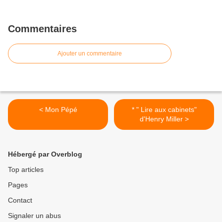
Commentaires
Ajouter un commentaire
< Mon Pépé
* " Lire aux cabinets"
d'Henry Miller >
Hébergé par Overblog
Top articles
Pages
Contact
Signaler un abus