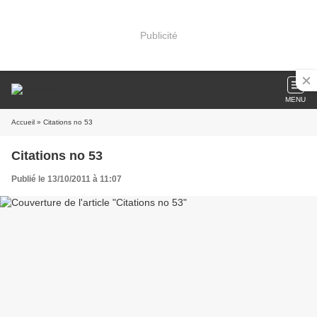
Publicité
MENU
Accueil
» Citations no 53
Citations no 53
Publié le 13/10/2011 à 11:07