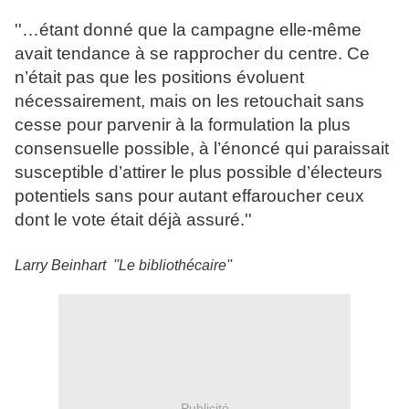
''…étant donné que la campagne elle-même
avait tendance à se rapprocher du centre. Ce
n’était pas que les positions évoluent
nécessairement, mais on les retouchait sans
cesse pour parvenir à la formulation la plus
consensuelle possible, à l’énoncé qui paraissait
susceptible d’attirer le plus possible d’électeurs
potentiels sans pour autant effaroucher ceux
dont le vote était déjà assuré.''
Larry Beinhart ''Le bibliothécaire''
Publicité