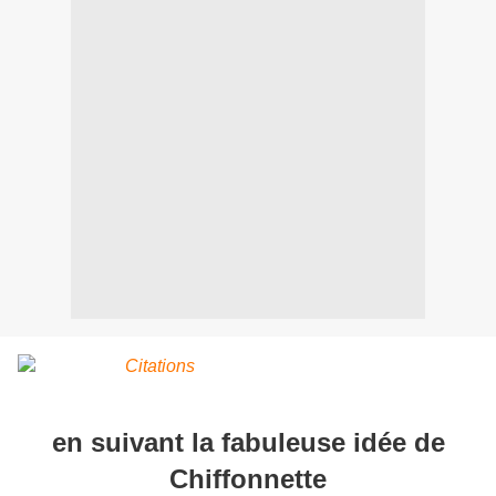
en suivant la fabuleuse idée de
Chiffonnette