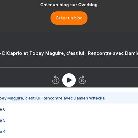
Créer un blog sur Overblog
Créer un blog
 DiCaprio et Tobey Maguire, c'est lui ! Rencontre avec Dam
bey Maguire, c'est lui ! Rencontre avec Damien Witecka
e 6
e 5
e 4