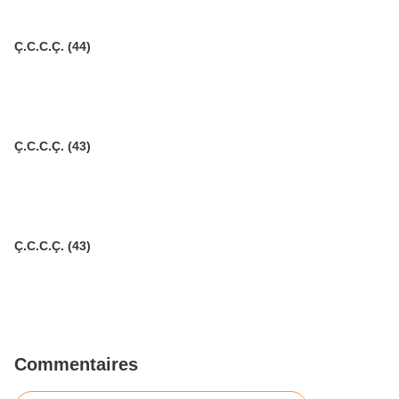
Ç.C.C.Ç. (44)
Ç.C.C.Ç. (43)
Ç.C.C.Ç. (43)
Commentaires