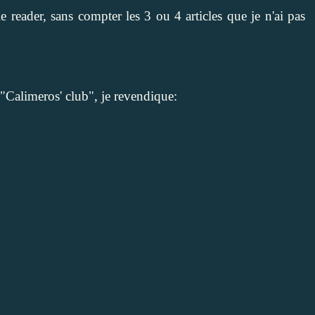
e reader, sans compter les 3 ou 4 articles que je n'ai pas
 "Calimeros' club", je revendique: