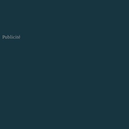
Publicité