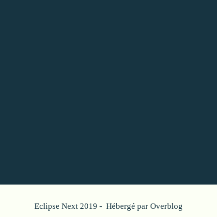
Eclipse Next 2019 - Hébergé par
Overblog