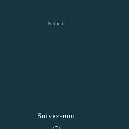
Publicité
Suivez-moi