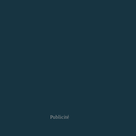
Publicité