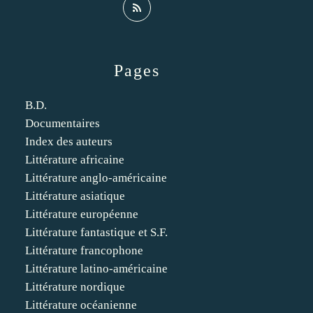
Pages
B.D.
Documentaires
Index des auteurs
Littérature africaine
Littérature anglo-américaine
Littérature asiatique
Littérature européenne
Littérature fantastique et S.F.
Littérature francophone
Littérature latino-américaine
Littérature nordique
Littérature océanienne