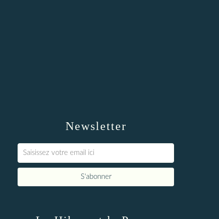
Newsletter