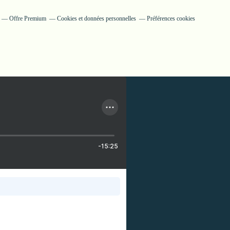
Offre Premium
Cookies et données personnelles
Préférences cookies
-15:25