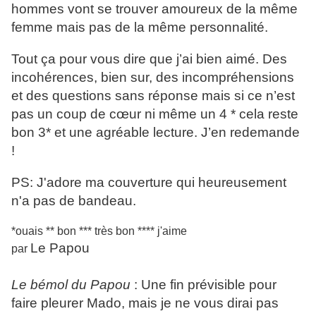
hommes vont se trouver amoureux de la même
femme mais pas de la même personnalité.
Tout ça pour vous dire que j’ai bien aimé. Des
incohérences, bien sur, des incompréhensions
et des questions sans réponse mais si ce n’est
pas un coup de cœur ni même un 4 * cela reste
bon 3* et une agréable lecture. J’en redemande
!
PS: J'adore ma couverture qui heureusement
n'a pas de bandeau.
*ouais ** bon *** très bon **
**
j'aime
Le Papou
par
Le bémol du Papou
: Une fin prévisible pour
faire pleurer Mado, mais je ne vous dirai pas