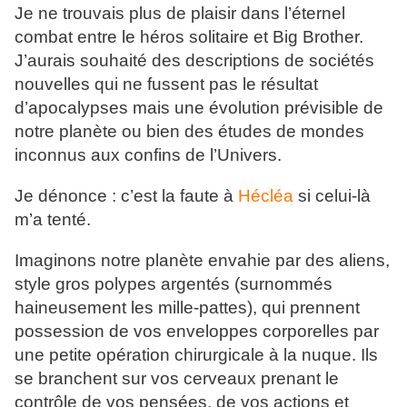
Je ne trouvais plus de plaisir dans l’éternel
combat entre le héros solitaire et Big Brother.
J’aurais souhaité des descriptions de sociétés
nouvelles qui ne fussent pas le résultat
d’apocalypses mais une évolution prévisible de
notre planète ou bien des études de mondes
inconnus aux confins de l’Univers.
Je dénonce : c’est la faute à
Hécléa
si celui-là
m’a tenté.
Imaginons notre planète envahie par des aliens,
style gros polypes argentés (surnommés
haineusement les mille-pattes), qui prennent
possession de vos enveloppes corporelles par
une petite opération chirurgicale à la nuque. Ils
se branchent sur vos cerveaux prenant le
contrôle de vos pensées, de vos actions et