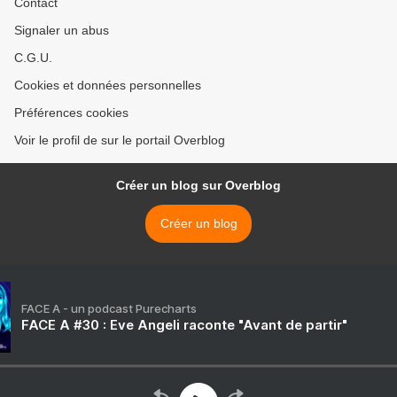
Contact
Signaler un abus
C.G.U.
Cookies et données personnelles
Préférences cookies
Voir le profil de sur le portail Overblog
Créer un blog sur Overblog
Créer un blog
FACE A - un podcast Purecharts
FACE A #30 : Eve Angeli raconte "Avant de partir"