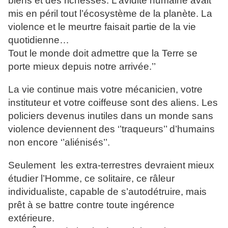
biens et des richesses. L’avidité humaine avait
mis en péril tout l’écosystème de la planète. La
violence et le meurtre faisait partie de la vie
quotidienne…
Tout le monde doit admettre que la Terre se
porte mieux depuis notre arrivée.’’
La vie continue mais votre mécanicien, votre
instituteur et votre coiffeuse sont des aliens. Les
policiers devenus inutiles dans un monde sans
violence deviennent des ‘’traqueurs’’ d’humains
non encore ‘’aliénisés’’.
Seulement les extra-terrestres devraient mieux
étudier l’Homme, ce solitaire, ce râleur
individualiste, capable de s’autodétruire, mais
prêt à se battre contre toute ingérence
extérieure.