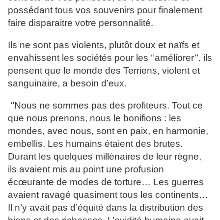
possédant tous vos souvenirs pour finalement
faire disparaitre votre personnalité.
Ils ne sont pas violents, plutôt doux et naïfs et
envahissent les sociétés pour les ‘’améliorer’’. ils
pensent que le monde des Terriens, violent et
sanguinaire, a besoin d’eux.
‘’Nous ne sommes pas des profiteurs. Tout ce
que nous prenons, nous le bonifions : les
mondes, avec nous, sont en paix, en harmonie,
embellis. Les humains étaient des brutes.
Durant les quelques millénaires de leur règne,
ils avaient mis au point une profusion
écœurante de modes de torture… Les guerres
avaient ravagé quasiment tous les continents…
Il n’y avait pas d’équité dans la distribution des