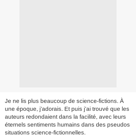
Je ne lis plus beaucoup de science-fictions. À
une époque, j’adorais. Et puis j’ai trouvé que les
auteurs redondaient dans la facilité, avec leurs
éternels sentiments humains dans des pseudos
situations science-fictionnelles.