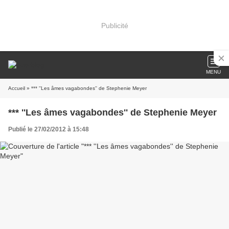
Publicité
MENU
Accueil
» *** ''Les âmes vagabondes'' de Stephenie Meyer
*** ''Les âmes vagabondes'' de Stephenie Meyer
Publié le 27/02/2012 à 15:48