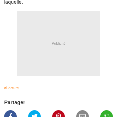
laquelle.
Publicité
#Lecture
Partager