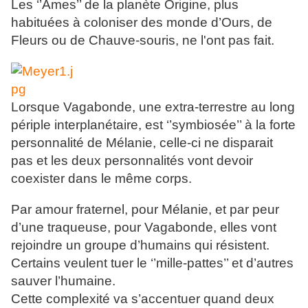
Les ‘’Âmes’’ de la planète Origine, plus
habituées à coloniser des monde d’Ours, de
Fleurs ou de Chauve-souris, ne l'ont pas fait.
Lorsque Vagabonde, une extra-terrestre au long
périple interplanétaire, est ‘’symbiosée’’ à la forte
personnalité de Mélanie, celle-ci ne disparait
pas et les deux personnalités vont devoir
coexister dans le même corps.
Par amour fraternel, pour Mélanie, et par peur
d’une traqueuse, pour Vagabonde, elles vont
rejoindre un groupe d’humains qui résistent.
Certains veulent tuer le ‘’mille-pattes’’ et d’autres
sauver l’humaine.
Cette complexité va s’accentuer quand deux