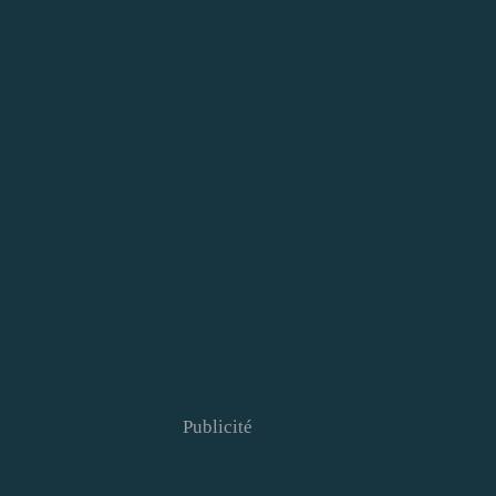
Publicité