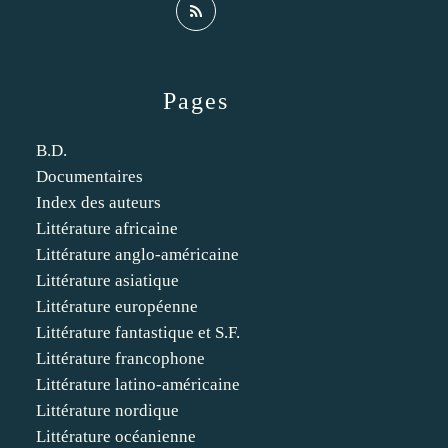
Pages
B.D.
Documentaires
Index des auteurs
Littérature africaine
Littérature anglo-américaine
Littérature asiatique
Littérature européenne
Littérature fantastique et S.F.
Littérature francophone
Littérature latino-américaine
Littérature nordique
Littérature océanienne