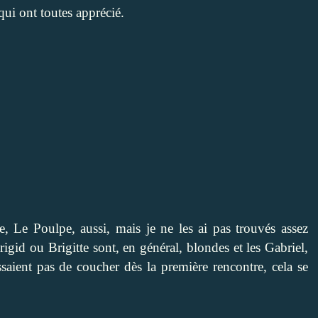
ui ont toutes apprécié.
, Le Poulpe, aussi, mais je ne les ai pas trouvés assez
rigid ou Brigitte sont, en général, blondes et les Gabriel,
saient pas de coucher dès la première rencontre, cela se