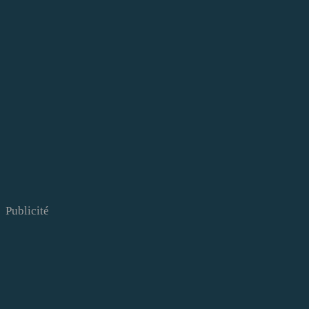
Publicité