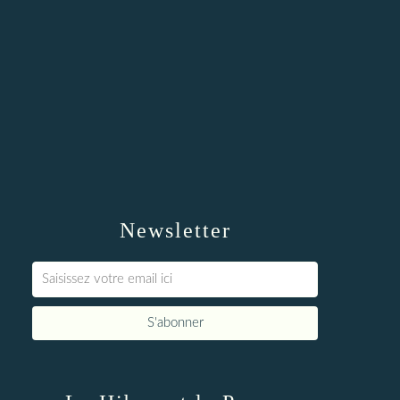
Newsletter