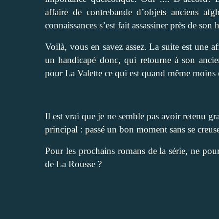
affaire de contrebande d’objets anciens af
connaissances s’est fait assassiner près de son 
Voilà, vous en savez assez. La suite est une a
un handicapé donc, qui retourne à son ancien
pour La Valette ce qui est quand même moins 
Il est vrai que je ne semble pas avoir retenu gra
principal : passé un bon moment sans se creuse
Pour les prochains romans de la série, ne pou
de La Rousse ?