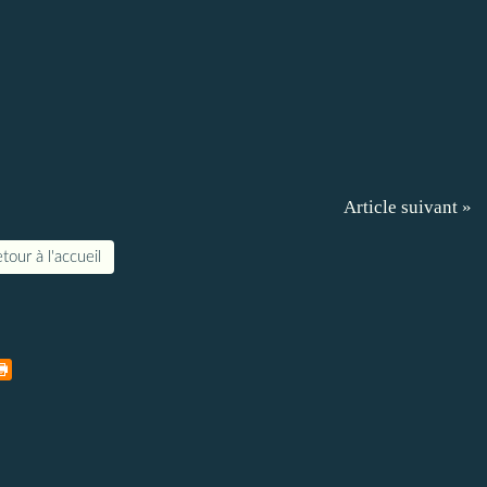
Article suivant »
tour à l'accueil