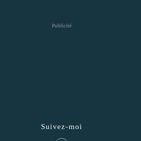
Publicité
Suivez-moi