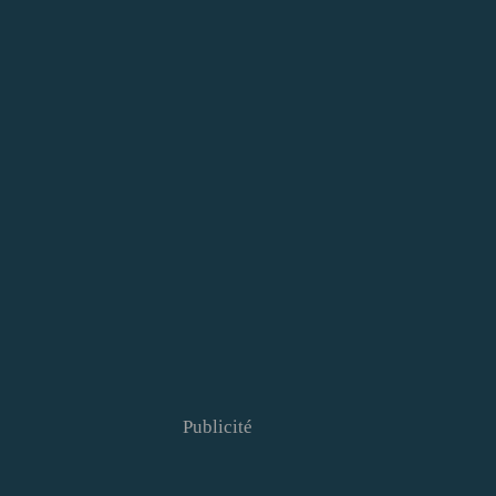
Publicité