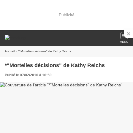
Publicité
MENU
Accueil
» *"Mortelles décisions" de Kathy Reichs
*"Mortelles décisions" de Kathy Reichs
Publié le 07/02/2010 à 16:50