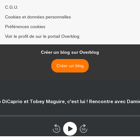
C.G.U.
Cookies et données personnelles
Préférences cookies
Voir le profil de sur le portail Overblog
Créer un blog sur Overblog
Créer un blog
 DiCaprio et Tobey Maguire, c'est lui ! Rencontre avec Dam