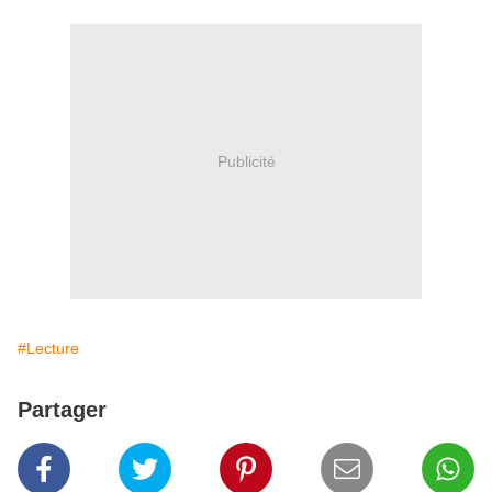
Publicité
#Lecture
Partager