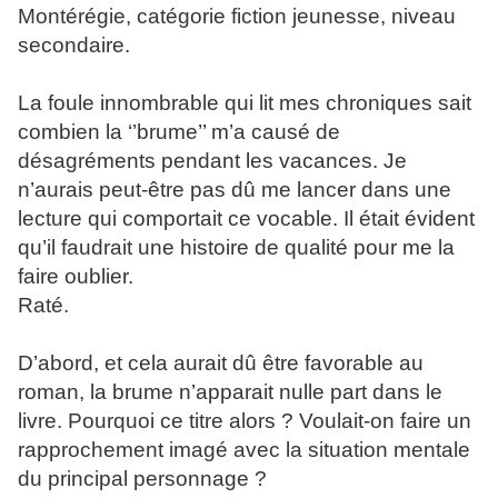
Montérégie, catégorie fiction jeunesse, niveau
secondaire.
La foule innombrable qui lit mes chroniques sait
combien la ‘’brume’’ m’a causé de
désagréments pendant les vacances. Je
n’aurais peut-être pas dû me lancer dans une
lecture qui comportait ce vocable. Il était évident
qu’il faudrait une histoire de qualité pour me la
faire oublier.
Raté.
D’abord, et cela aurait dû être favorable au
roman, la brume n’apparait nulle part dans le
livre. Pourquoi ce titre alors ? Voulait-on faire un
rapprochement imagé avec la situation mentale
du principal personnage ?