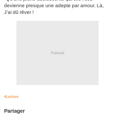
devienne presque une adepte par amour. Là,
J’ai dû rêver !
Publicité
#Lecture
Partager