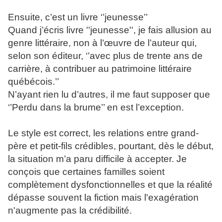
Ensuite, c’est un livre ‘’jeunesse’’
Quand j’écris livre ''jeunesse'', je fais allusion au
genre littéraire, non à l’œuvre de l’auteur qui,
selon son éditeur, ‘’avec plus de trente ans de
carrière, à contribuer au patrimoine littéraire
québécois.’’
N’ayant rien lu d’autres, il me faut supposer que
‘’Perdu dans la brume’’ en est l’exception.
Le style est correct, les relations entre grand-
père et petit-fils crédibles, pourtant, dès le début,
la situation m’a paru difficile à accepter. Je
conçois que certaines familles soient
complètement dysfonctionnelles et que la réalité
dépasse souvent la fiction mais l'exagération
n'augmente pas la crédibilité.