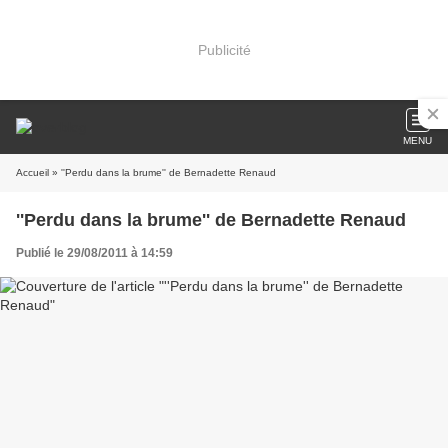
Publicité
MENU
Accueil
» ''Perdu dans la brume'' de Bernadette Renaud
''Perdu dans la brume'' de Bernadette Renaud
Publié le 29/08/2011 à 14:59