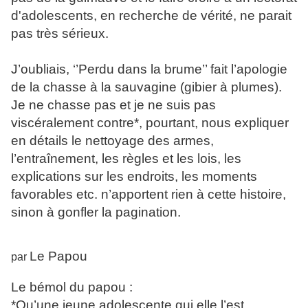
d'adolescents, en recherche de vérité, ne parait
pas très sérieux.
J’oubliais, ‘’Perdu dans la brume’’ fait l’apologie
de la chasse à la sauvagine (gibier à plumes).
Je ne chasse pas et je ne suis pas
viscéralement contre*, pourtant, nous expliquer
en détails le nettoyage des armes,
l’entraînement, les règles et les lois, les
explications sur les endroits, les moments
favorables etc. n’apportent rien à cette histoire,
sinon à gonfler la pagination.
Le Papou
par
Le bémol du papou :
*Qu’une jeune adolescente qui elle l’est,