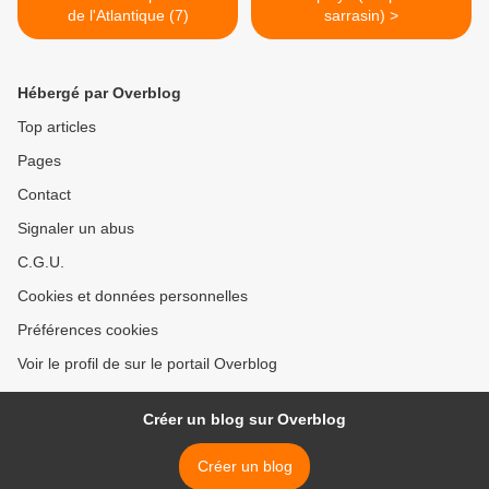
de l'Atlantique (7)
sarrasin) >
Hébergé par Overblog
Top articles
Pages
Contact
Signaler un abus
C.G.U.
Cookies et données personnelles
Préférences cookies
Voir le profil de sur le portail Overblog
Créer un blog sur Overblog
Créer un blog