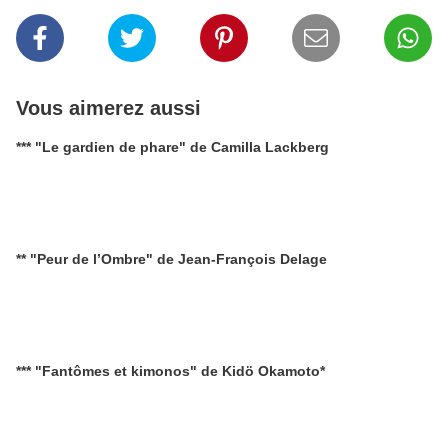
Vous aimerez aussi
*** "Le gardien de phare" de Camilla Lackberg
** "Peur de l’Ombre" de Jean-François Delage
*** "Fantômes et kimonos" de Kidö Okamoto*