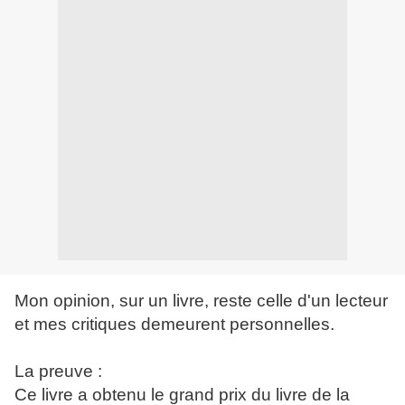
Mon opinion, sur un livre, reste celle d'un lecteur
et mes critiques demeurent personnelles.
La preuve :
Ce livre a obtenu le grand prix du livre de la