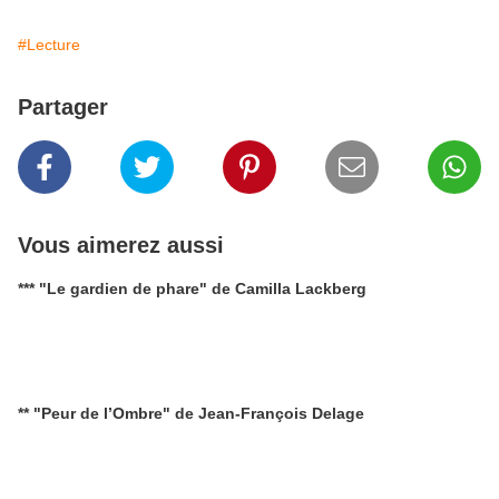
#Lecture
Partager
Vous aimerez aussi
*** "Le gardien de phare" de Camilla Lackberg
** "Peur de l’Ombre" de Jean-François Delage