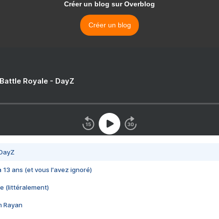
Créer un blog sur Overblog
Créer un blog
 Battle Royale - DayZ
 DayZ
 a 13 ans (et vous l'avez ignoré)
e (littéralement)
im Rayan