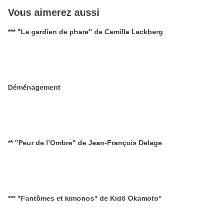
Vous aimerez aussi
*** "Le gardien de phare" de Camilla Lackberg
Déménagement
** "Peur de l’Ombre" de Jean-François Delage
*** "Fantômes et kimonos" de Kidö Okamoto*