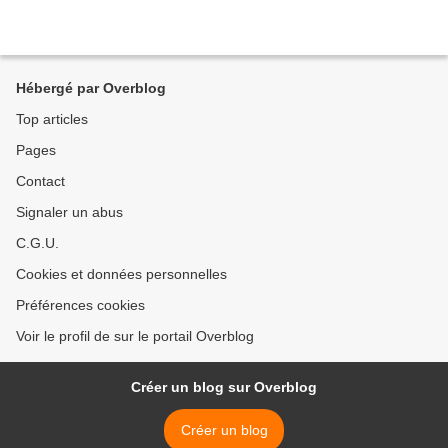
Hébergé par Overblog
Top articles
Pages
Contact
Signaler un abus
C.G.U.
Cookies et données personnelles
Préférences cookies
Voir le profil de sur le portail Overblog
Créer un blog sur Overblog
Créer un blog