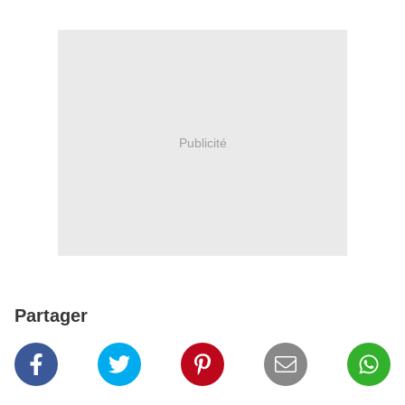
Publicité
Partager