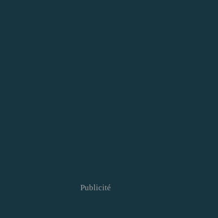
Publicité