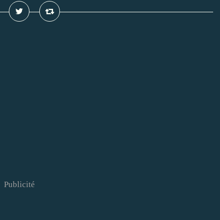
Publicité