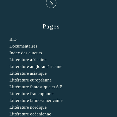
Pages
B.D.
Documentaires
Index des auteurs
Littérature africaine
Littérature anglo-américaine
Littérature asiatique
Littérature européenne
Littérature fantastique et S.F.
Littérature francophone
Littérature latino-américaine
Littérature nordique
Littérature océanienne