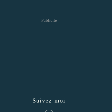
Publicité
Suivez-moi