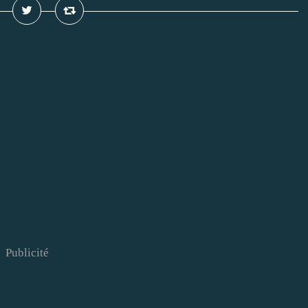
Publicité