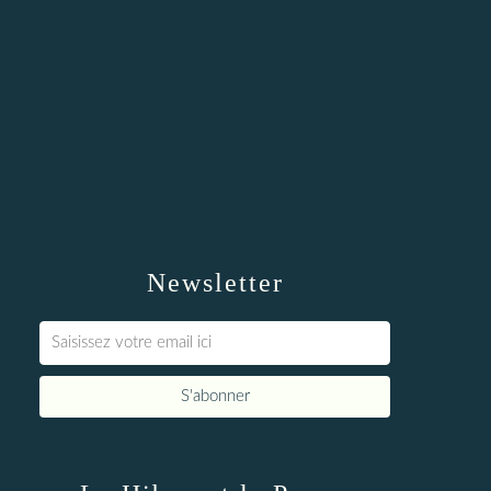
Newsletter