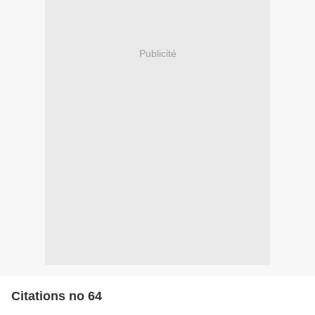
Publicité
Citations no 64