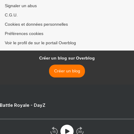
Signaler un abus
C.G.U.
Cookies et données personnelles
Préférences cookies
Voir le profil de sur le portail Overblog
Créer un blog sur Overblog
Créer un blog
 Battle Royale - DayZ