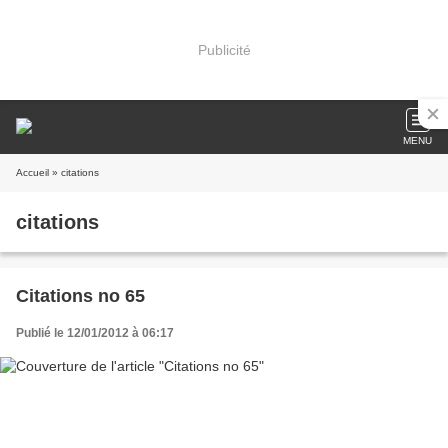
Publicité
MENU
Accueil
» citations
citations
Citations no 65
Publié le 12/01/2012 à 06:17