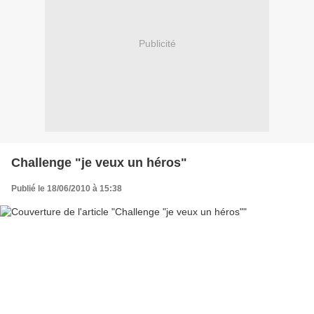
Publicité
Challenge "je veux un héros"
Publié le 18/06/2010 à 15:38