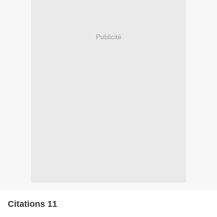
Publicité
Citations 11