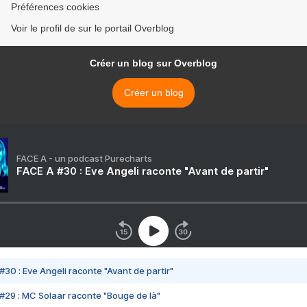
Préférences cookies
Voir le profil de sur le portail Overblog
Créer un blog sur Overblog
Créer un blog
FACE A - un podcast Purecharts
FACE A #30 : Eve Angeli raconte "Avant de partir"
#30 : Eve Angeli raconte "Avant de partir"
#29 : MC Solaar raconte "Bouge de là"