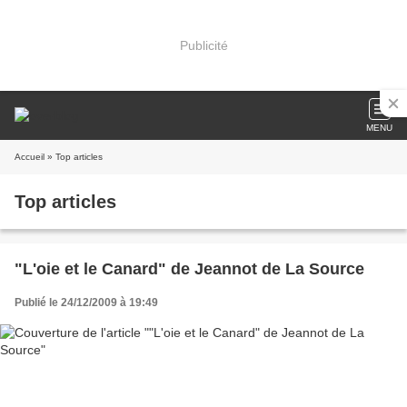
Publicité
MENU
Accueil
» Top articles
Top articles
"L'oie et le Canard" de Jeannot de La Source
Publié le 24/12/2009 à 19:49