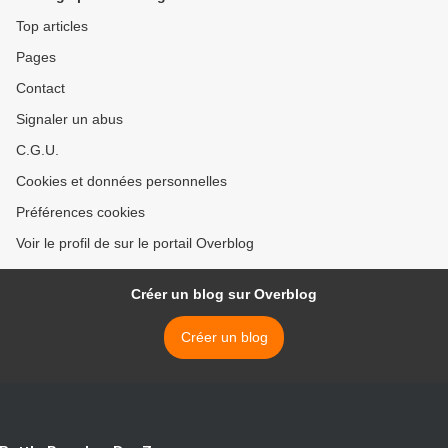
Top articles
Pages
Contact
Signaler un abus
C.G.U.
Cookies et données personnelles
Préférences cookies
Voir le profil de sur le portail Overblog
Créer un blog sur Overblog
Créer un blog