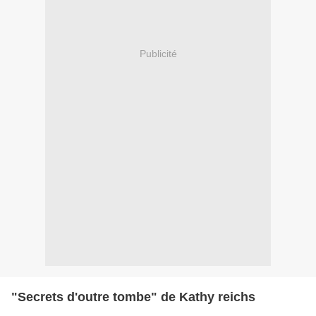
Publicité
"Secrets d'outre tombe" de Kathy reichs