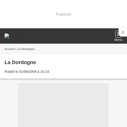
Publicité
MENU
Accueil
» La Dordogne
La Dordogne
Publié le 01/09/2009 à 16:33