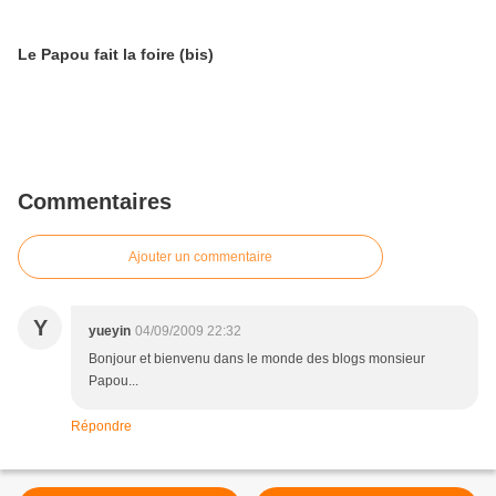
Le Papou fait la foire (bis)
Commentaires
Ajouter un commentaire
Y
yueyin
04/09/2009 22:32
Bonjour et bienvenu dans le monde des blogs monsieur
Papou...
Répondre