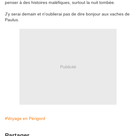
penser à des histoires maléfiques, surtout la nuit tombée.
J'y serai demain et n'oublierai pas de dire bonjour aux vaches de
Paulus.
Publicité
#Voyage en Périgord
Partager