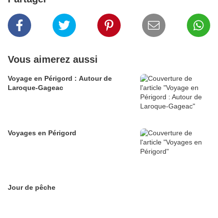
Vous aimerez aussi
Voyage en Périgord : Autour de
Laroque-Gageac
Voyages en Périgord
Jour de pêche